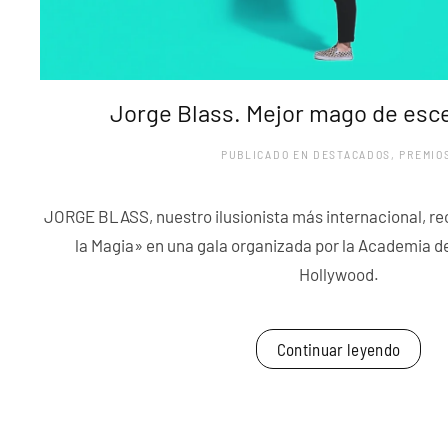
Jorge Blass. Mejor mago de esc
PUBLICADO EN
DESTACADOS
,
PREMIO
JORGE BLASS, nuestro ilusionista más internacional, re
la Magia» en una gala organizada por la Academia d
Hollywood.
Continuar leyendo