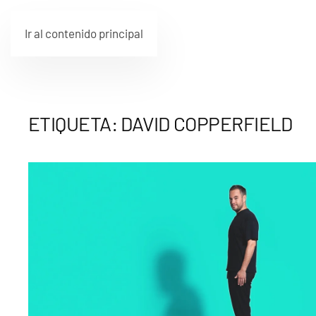
Ir al contenido principal
ETIQUETA:
DAVID COPPERFIELD