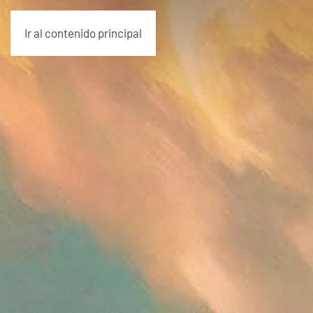
Ir al contenido principal