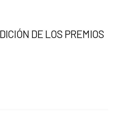
DICIÓN DE LOS PREMIOS