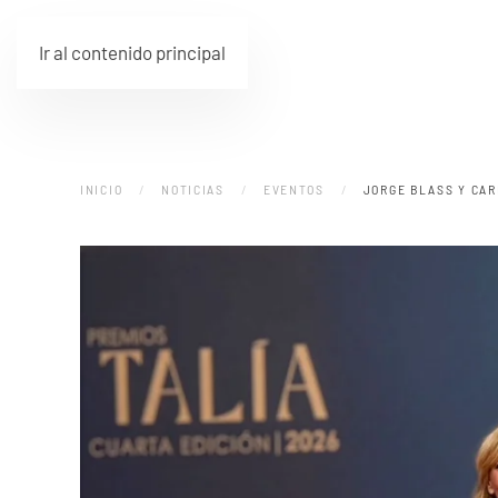
Ir al contenido principal
INICIO
NOTICIAS
EVENTOS
JORGE BLASS Y CAR