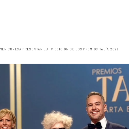
MEN CONESA PRESENTAN LA IV EDICIÓN DE LOS PREMIOS TALÍA 2026