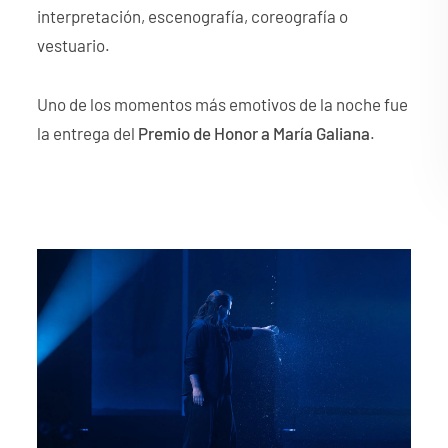
interpretación, escenografía, coreografía o
vestuario.
Uno de los momentos más emotivos de la noche fue
la entrega del
Premio de Honor a María Galiana
.