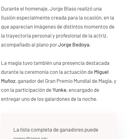
Durante el homenaje, Jorge Blass realizó una
ilusión especialmente creada para la ocasión, en la
que aparecían imágenes de distintos momentos de
la trayectoria personal y profesional de la actriz,
acompañado al piano por
Jorge Bedoya
.
La magia tuvo también una presencia destacada
durante la ceremonia con la actuación de
Miguel
Muñoz
, ganador del Gran Premio Mundial de Magia, y
con la participación de
Yunke
, encargado de
entregar uno de los galardones de la noche.
La lista completa de ganadores puede
consultarse en: