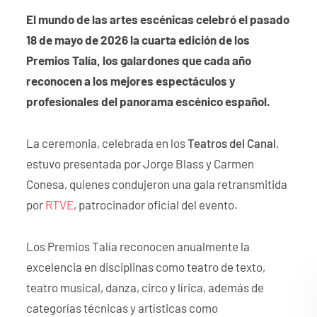
El mundo de las artes escénicas celebró el pasado
18 de mayo de 2026 la cuarta edición de los
Premios Talía, los galardones que cada año
reconocen a los mejores espectáculos y
profesionales del panorama escénico español.
La ceremonia, celebrada en los
Teatros del Canal
,
estuvo presentada por Jorge Blass y Carmen
Conesa, quienes condujeron una gala retransmitida
por
RTVE
, patrocinador oficial del evento.
Los Premios Talía reconocen anualmente la
excelencia en disciplinas como teatro de texto,
teatro musical, danza, circo y lírica, además de
categorías técnicas y artísticas como