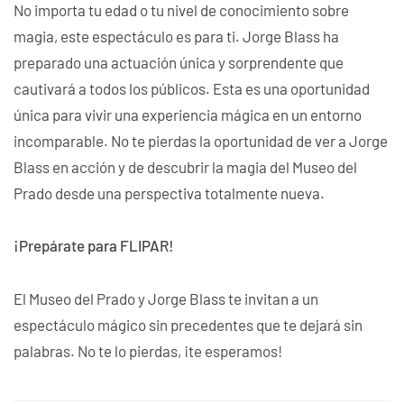
No importa tu edad o tu nivel de conocimiento sobre
magia, este espectáculo es para ti. Jorge Blass ha
preparado una actuación única y sorprendente que
cautivará a todos los públicos. Esta es una oportunidad
única para vivir una experiencia mágica en un entorno
incomparable. No te pierdas la oportunidad de ver a Jorge
Blass en acción y de descubrir la magia del Museo del
Prado desde una perspectiva totalmente nueva.
¡Prepárate para FLIPAR!
El Museo del Prado y Jorge Blass te invitan a un
espectáculo mágico sin precedentes que te dejará sin
palabras. No te lo pierdas, ¡te esperamos!