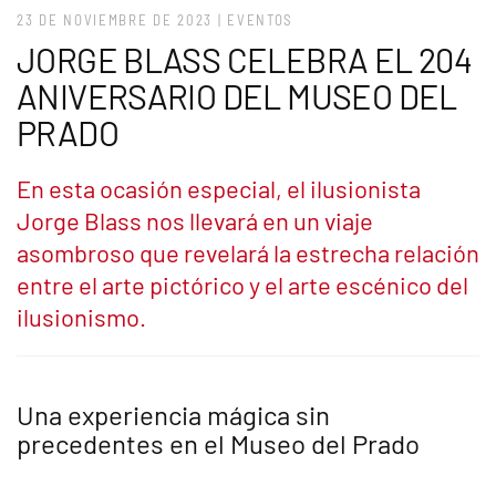
23 DE NOVIEMBRE DE 2023
|
EVENTOS
JORGE BLASS CELEBRA EL 204
ANIVERSARIO DEL MUSEO DEL
PRADO
En esta ocasión especial, el ilusionista
Jorge Blass nos llevará en un viaje
asombroso que revelará la estrecha relación
entre el arte pictórico y el arte escénico del
ilusionismo.
Una experiencia mágica sin
precedentes en el Museo del Prado