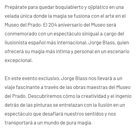
Prepárate para quedar boquiabierto y ojiplático en una
velada única donde la magia se fusiona con el arte en el
Museo del Prado. El 204 aniversario del Museo será
conmemorado con un espectáculo sinigual a cargo del
ilusionista español más internacional, Jorge Blass, quien
ofrecerá su magia más íntima y personal en un escenario
excepcional.
En este evento exclusivo, Jorge Blass nos llevará a un
viaje fascinante a través de las obras maestras del Museo
del Prado. Descubriremos cómo la creatividad y el ingenio
detrás de las pinturas se entrelazan con la ilusión en un
espectáculo que desafiará nuestros sentidos y nos
transportará a un mundo de pura magia.