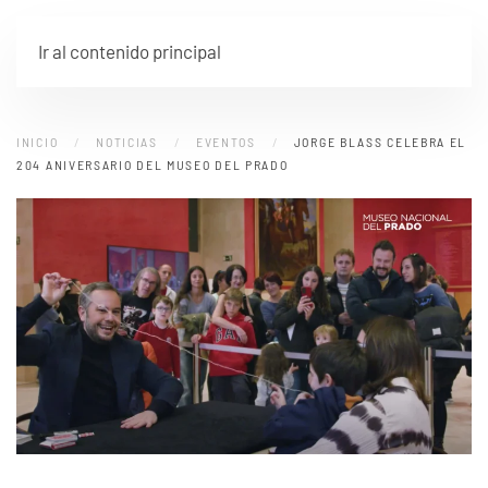
Ir al contenido principal
INICIO
NOTICIAS
EVENTOS
JORGE BLASS CELEBRA EL
204 ANIVERSARIO DEL MUSEO DEL PRADO